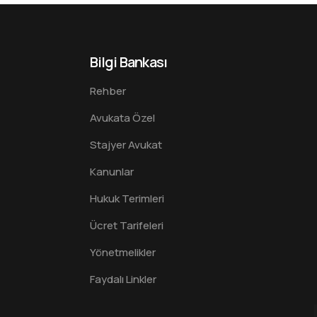
Bilgi Bankası
Rehber
Avukata Özel
Stajyer Avukat
Kanunlar
Hukuk Terimleri
Ücret Tarifeleri
Yönetmelikler
Faydalı Linkler