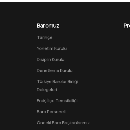
Baromuz
Pr
Tarihçe
Yönetim Kurulu
Disiplin Kurulu
Denetleme Kurulu
Türkiye Barolar Birliği
Delegeleri
Erciş İlçe Temsilciliği
Baro Personeli
Önceki Baro Başkanlarımız