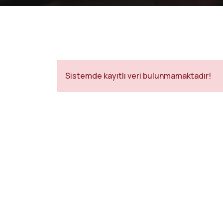
Sistemde kayıtlı veri bulunmamaktadır!