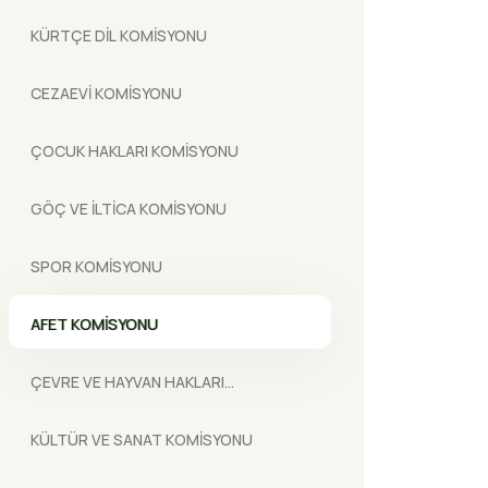
KÜRTÇE DİL KOMİSYONU
CEZAEVİ KOMİSYONU
ÇOCUK HAKLARI KOMİSYONU
GÖÇ VE İLTİCA KOMİSYONU
SPOR KOMİSYONU
AFET KOMİSYONU
ÇEVRE VE HAYVAN HAKLARI
KOMİSYONU
KÜLTÜR VE SANAT KOMİSYONU