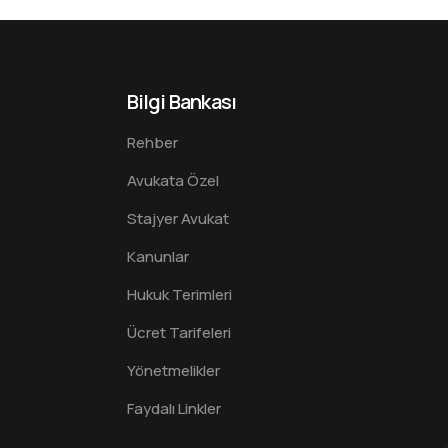
Bilgi Bankası
Rehber
Avukata Özel
Stajyer Avukat
Kanunlar
Hukuk Terimleri
Ücret Tarifeleri
Yönetmelikler
Faydalı Linkler