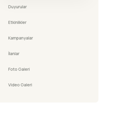
Duyurular
Etkinlikler
Kampanyalar
İlanlar
Foto Galeri
Video Galeri