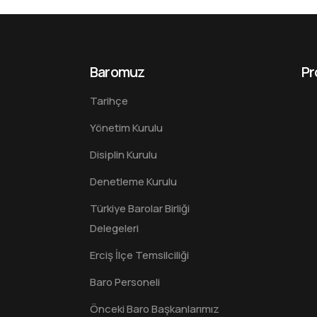
Baromuz
Pr
Tarihçe
Yönetim Kurulu
Disiplin Kurulu
Denetleme Kurulu
Türkiye Barolar Birliği
Delegeleri
Erciş İlçe Temsilciliği
Baro Personeli
Önceki Baro Başkanlarımız