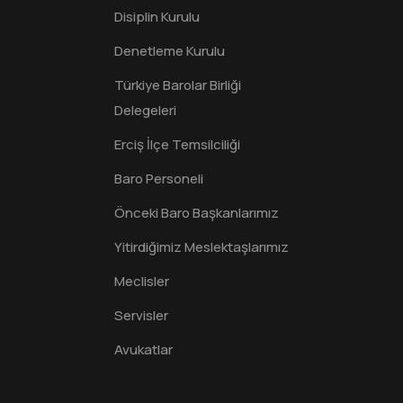
Disiplin Kurulu
Denetleme Kurulu
Türkiye Barolar Birliği
Delegeleri
Erciş İlçe Temsilciliği
Baro Personeli
Önceki Baro Başkanlarımız
Yitirdiğimiz Meslektaşlarımız
Meclisler
Servisler
Avukatlar