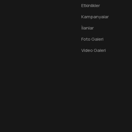
Etkinlikler
Kampanyalar
İlanlar
Foto Galeri
Video Galeri