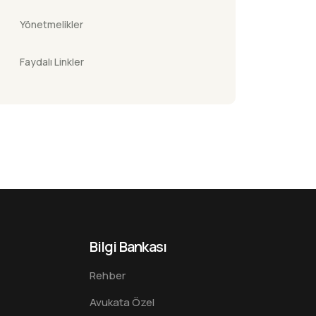
Yönetmelikler
Faydalı Linkler
Bilgi Bankası
Rehber
Avukata Özel