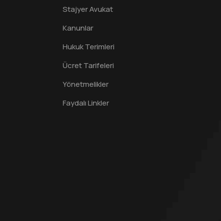
Stajyer Avukat
Kanunlar
Hukuk Terimleri
Ücret Tarifeleri
Yönetmelikler
Faydalı Linkler