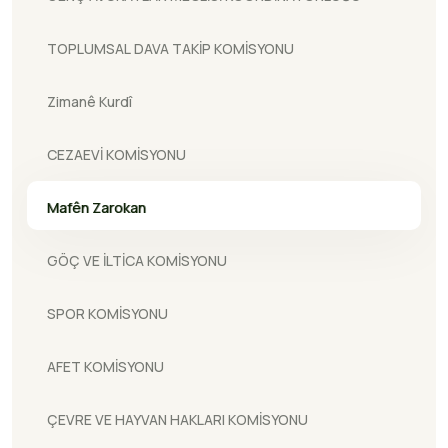
TOPLUMSAL DAVA TAKİP KOMİSYONU
Zimanê Kurdî
CEZAEVİ KOMİSYONU
Mafên Zarokan
GÖÇ VE İLTİCA KOMİSYONU
SPOR KOMİSYONU
AFET KOMİSYONU
ÇEVRE VE HAYVAN HAKLARI KOMİSYONU