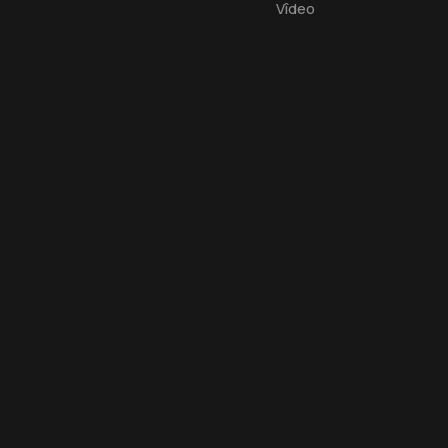
Vîdeo