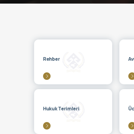
Rehber
Av
Hukuk Terimleri
Üc