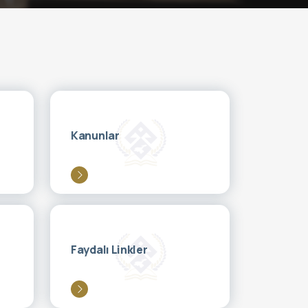
Kanunlar
Faydalı Linkler