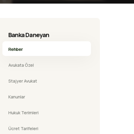
Banka Daneyan
Rehber
Avukata Özel
Stajyer Avukat
Kanunlar
Hukuk Terimleri
Ücret Tarifeleri