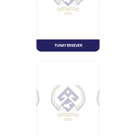
TUNAY ERSEVER