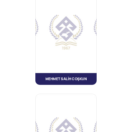
MEHMET SALİH COŞKUN