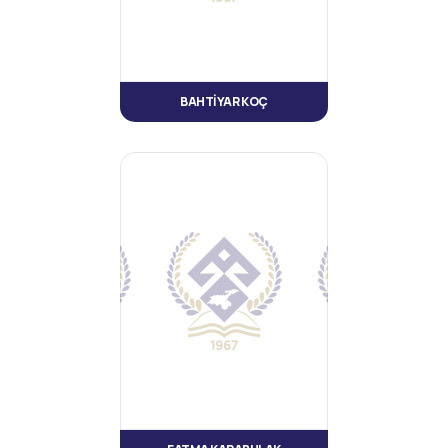
BAHTİYAR KOÇ