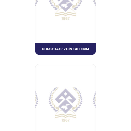
NURSEDA SEZGİN KALDIRIM