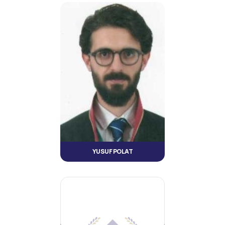
YUSUF POLAT