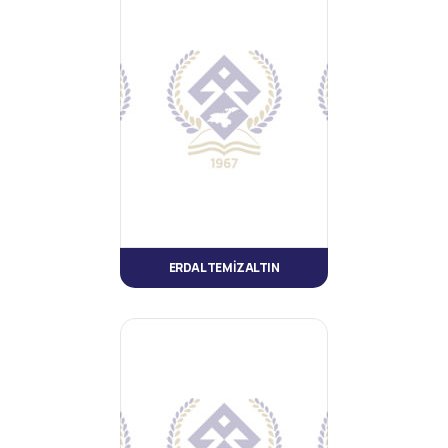
ERDAL TEMİZALTIN