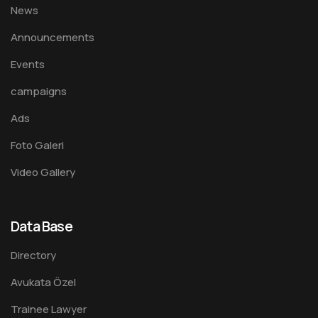
News
Announcements
Events
campaigns
Ads
Foto Galeri
Video Gallery
Data Base
Directory
Avukata Özel
Trainee Lawyer