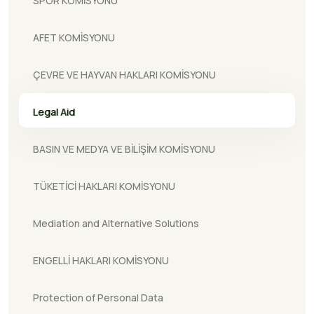
SPOR KOMİSYONU
AFET KOMİSYONU
ÇEVRE VE HAYVAN HAKLARI KOMİSYONU
Legal Aid
BASIN VE MEDYA VE BİLİŞİM KOMİSYONU
TÜKETİCİ HAKLARI KOMİSYONU
Mediation and Alternative Solutions
ENGELLİ HAKLARI KOMİSYONU
Protection of Personal Data