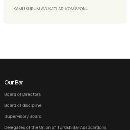
KAMU KURUM AVUKATLARI KOMİSYONU
Our Bar
Board of Directors
Board of discipline
Supervisory Board
Delegates of the Union of Turkish Bar Associations