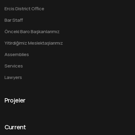
Ercis District Office
Bar Staff
Önceki Baro Başkanlarımız
Yitirdiğimiz Meslektaşlarımız
Assemblies
Services
Lawyers
Projeler
Current