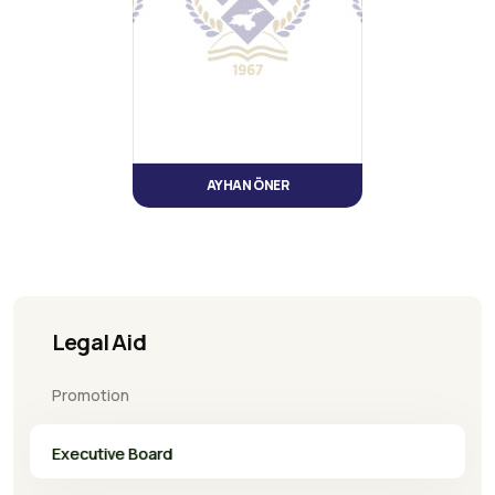
AYHAN ÖNER
Legal Aid
Promotion
Executive Board