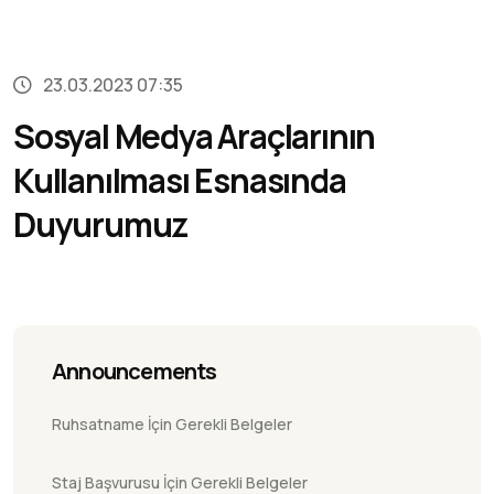
23.03.2023 07:35
Sosyal Medya Araçlarının
Kullanılması Esnasında
Duyurumuz
Announcements
Ruhsatname İçin Gerekli Belgeler
Staj Başvurusu İçin Gerekli Belgeler