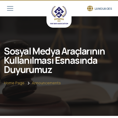
LANGUAGES
Sosyal Medya Araçlarının
Kullanılması Esnasında
Duyurumuz
Home Page
Announcements