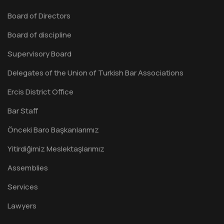
Board of Directors
Board of discipline
Supervisory Board
Delegates of the Union of Turkish Bar Associations
Ercis District Office
Bar Staff
Önceki Baro Başkanlarımız
Yitirdiğimiz Meslektaşlarımız
Assemblies
Services
Lawyers