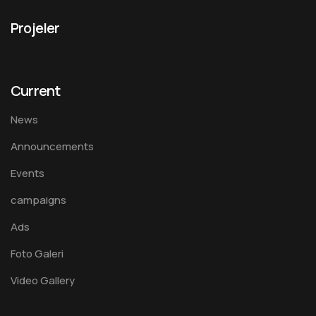
Projeler
Current
News
Announcements
Events
campaigns
Ads
Foto Galeri
Video Gallery