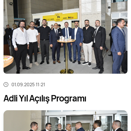
01.09.2025 11:21
Adli Yıl Açılış Programı