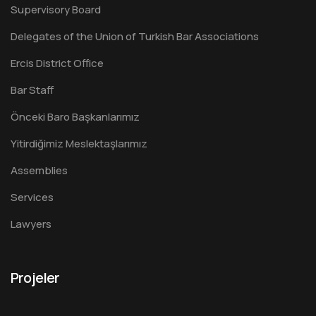
Supervisory Board
Delegates of the Union of Turkish Bar Associations
Ercis District Office
Bar Staff
Önceki Baro Başkanlarımız
Yitirdiğimiz Meslektaşlarımız
Assemblies
Services
Lawyers
Projeler