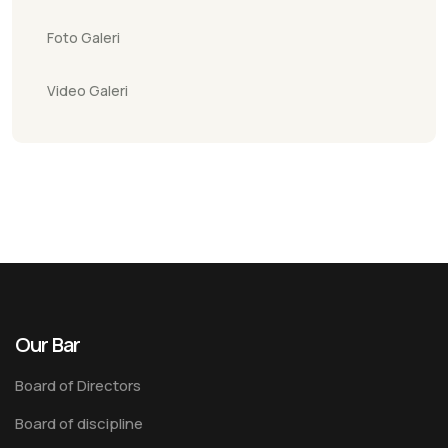
Foto Galeri
Video Galeri
Our Bar
Board of Directors
Board of discipline