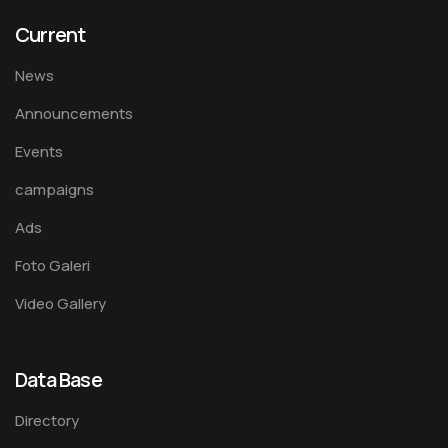
Current
News
Announcements
Events
campaigns
Ads
Foto Galeri
Video Gallery
Data Base
Directory