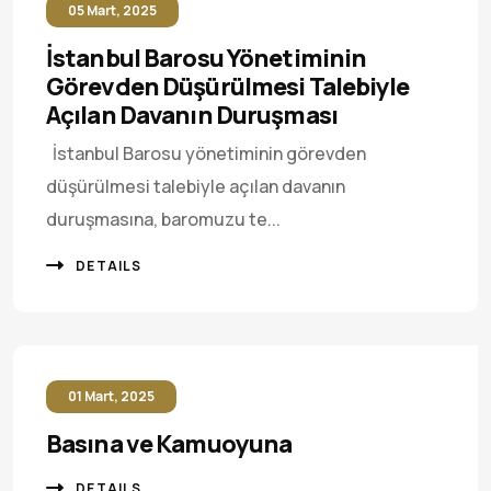
05 Mart, 2025
İstanbul Barosu Yönetiminin
Görevden Düşürülmesi Talebiyle
Açılan Davanın Duruşması
İstanbul Barosu yönetiminin görevden
düşürülmesi talebiyle açılan davanın
duruşmasına, baromuzu te...
DETAILS
01 Mart, 2025
Basına ve Kamuoyuna
DETAILS