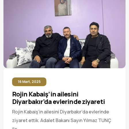
16 Mart, 2025
Rojin Kabaiş’in ailesini
Diyarbakır’da evlerinde ziyareti
Rojin Kabaiş’in ailesini Diyarbakır’da evlerinde
ziyaret ettik. Adalet Bakanı Sayın Yılmaz TUNÇ