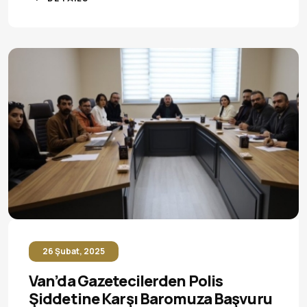
26 Şubat, 2025
Van’da Gazetecilerden Polis
Şiddetine Karşı Baromuza Başvuru