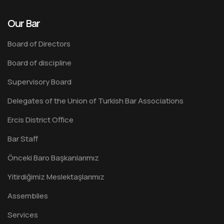
Our Bar
Board of Directors
Board of discipline
Supervisory Board
Delegates of the Union of Turkish Bar Associations
Ercis District Office
Bar Staff
Önceki Baro Başkanlarımız
Yitirdiğimiz Meslektaşlarımız
Assemblies
Services