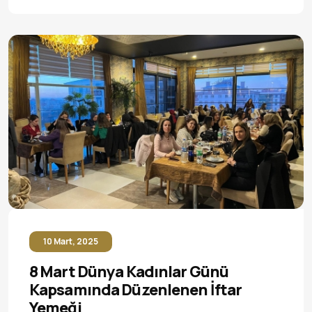
10 Mart, 2025
8 Mart Dünya Kadınlar Günü
Kapsamında Düzenlenen İftar
Yemeği