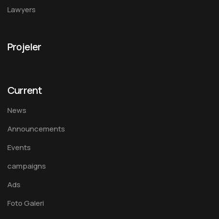
Lawyers
Projeler
Current
News
Announcements
Events
campaigns
Ads
Foto Galeri