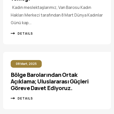
Kadın meslektaşlarımız, Van Barosu Kadın
Hakları Merkezi tarafından 8 Mart Dünya Kadınlar
Günü kap...
DETAILS
08 Mart, 2025
Bölge Barolarından Ortak
Açıklama; Uluslararası Güçleri
Göreve Davet Ediyoruz.
DETAILS