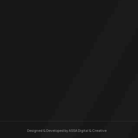
Designed & Developed by
ASSA Digital & Creative