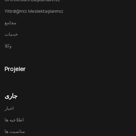
Yitirdiğimiz Meslektaşlarımız
مجامع
خدمات
وکلا
Projeler
جاری
اخبار
اطلاعیه ها
مناسبت ها